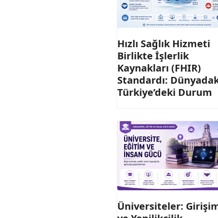
Hızlı Sağlık Hizmeti
Birlikte İşlerlik
Kaynakları (FHIR)
Standardı: Dünyadak
Türkiye’deki Durum
Üniversiteler: Girişim