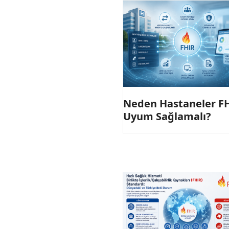
Neden Hastaneler FH
Uyum Sağlamalı?