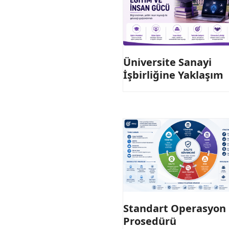
Üniversite Sanayi
İşbirliğine Yaklaşım
Standart Operasyon
Prosedürü