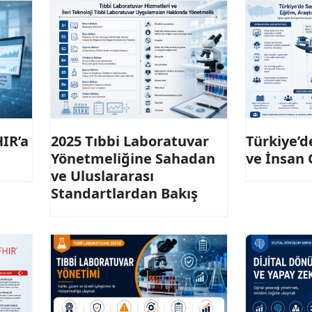
IR’a
2025 Tıbbi Laboratuvar
Türkiye’de
Yönetmeliğine Sahadan
ve İnsan
ve Uluslararası
Standartlardan Bakış