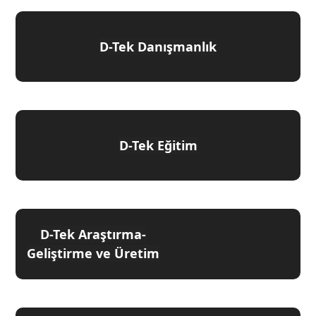
D-Tek Danışmanlık
D-Tek Eğitim
D-Tek Araştırma-
Geliştirme ve Üretim