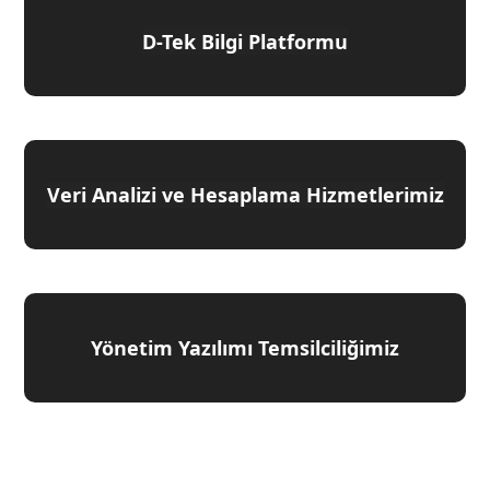
D-Tek Bilgi Platformu
Veri Analizi ve Hesaplama Hizmetlerimiz
Yönetim Yazılımı Temsilciliğimiz